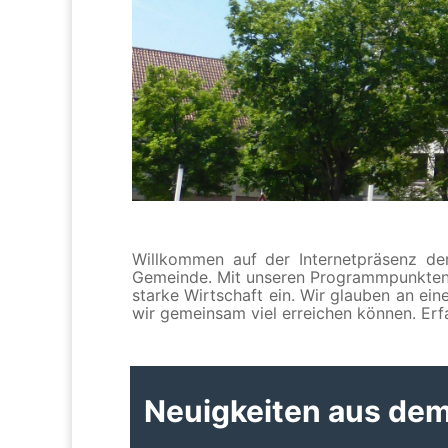
Willkommen auf der Internetpräsenz der
Gemeinde. Mit unseren Programmpunkten se
starke Wirtschaft ein. Wir glauben an ei
wir gemeinsam viel erreichen können. Erfa
Neuigkeiten aus dem