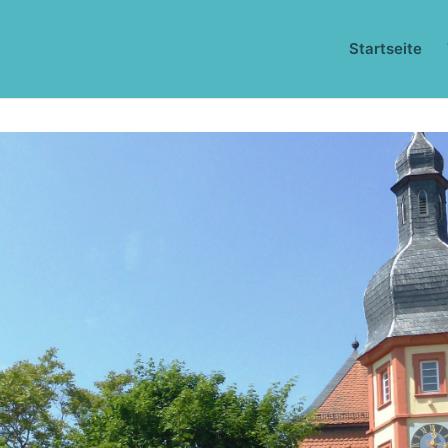
Startseite