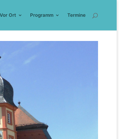
Vor Ort
Programm
Termine