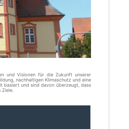
en und Visionen für die Zukunft unserer
ildung, nachhaltigen Klimaschutz und eine
it basiert und sind davon überzeugt, dass
 Ziele.